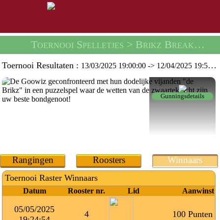
Toernooi Spelletjes
> Brikz Break Tournament (Brikz Break Tournament) -
Toernooi Resultaten :
13/03/2025 19:00:00
->
12/04/2025 19:59:59
Gunningsdetails
Rangingen
Roosters
Winnaars
Toernooi Raster Winnaars
Datum
Rooster nr.
Lid
Aanwinst
05/05/2025
4
100 Punten
19:24:54