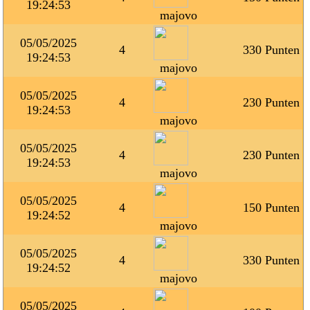
19:24:53
majovo
05/05/2025
4
330 Punten
19:24:53
majovo
05/05/2025
4
230 Punten
19:24:53
majovo
05/05/2025
4
230 Punten
19:24:53
majovo
05/05/2025
4
150 Punten
19:24:52
majovo
05/05/2025
4
330 Punten
19:24:52
majovo
05/05/2025