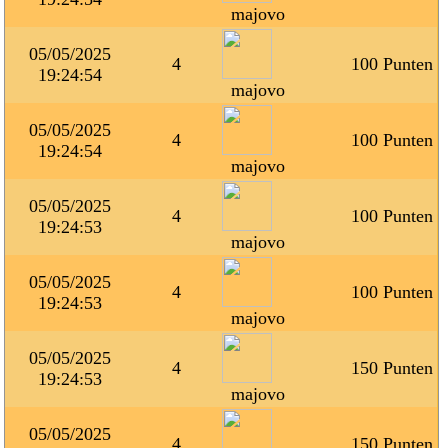
majovo
05/05/2025
4
100 Punten
19:24:54
majovo
05/05/2025
4
100 Punten
19:24:54
majovo
05/05/2025
4
100 Punten
19:24:53
majovo
05/05/2025
4
100 Punten
19:24:53
majovo
05/05/2025
4
150 Punten
19:24:53
majovo
05/05/2025
4
150 Punten