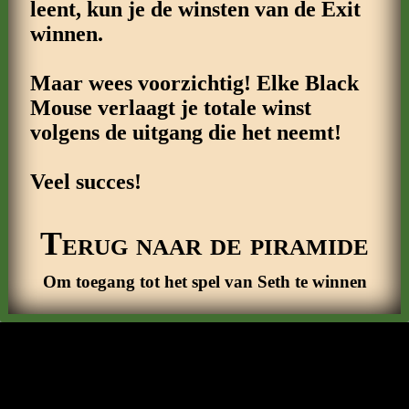
leent, kun je de winsten van de Exit
winnen.
Maar wees voorzichtig! Elke Black
Mouse verlaagt je totale winst
volgens de uitgang die het neemt!
Veel succes!
Terug naar de piramide
Om toegang tot het spel van Seth te winnen