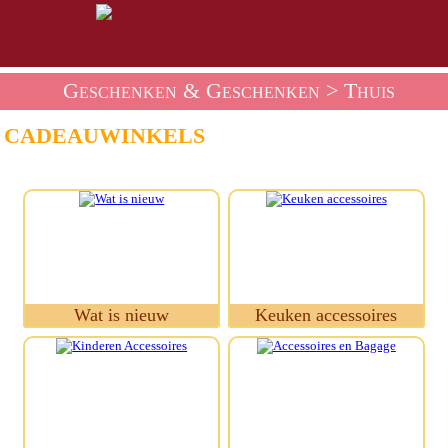
Geschenken & Geschenken
> Thuis
CADEAUWINKELS
Wat is nieuw
Keuken accessoires