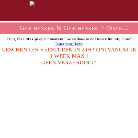
Geschenken & Geschenken
> Disney Infinity Cadeauwinkel
Oeps, No Gifts zijn op dit moment inwisselbaar in de Disney Infinity Store!
Terug naar Home
GESCHENKEN VERSTUREN IN 24H ! ONTVANGST IN
1 WEEK MAX !
GEEN VERZENDING !