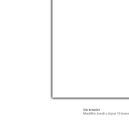
Uw kraslot
MadWin biedt u bijna 15 kras