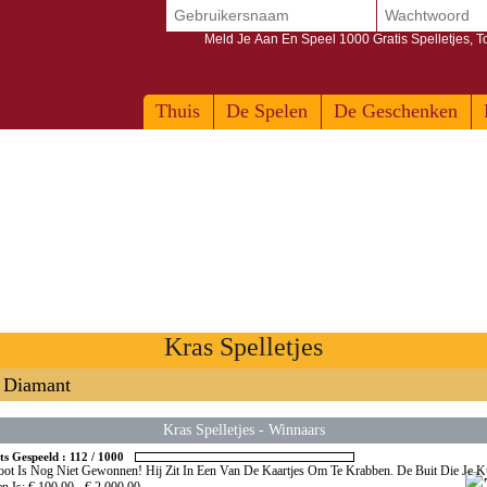
Meld Je Aan En Speel 1000 Gratis Spelletjes, 
Thuis
De Spelen
De Geschenken
Kras Spelletjes
 Diamant
Kras Spelletjes
-
Winnaars
ts Gespeeld :
112
/
1000
ot Is Nog Niet Gewonnen! Hij Zit In Een Van De Kaartjes Om Te Krabben. De Buit Die Je K
n Is: € 100,00 - € 2.000,00