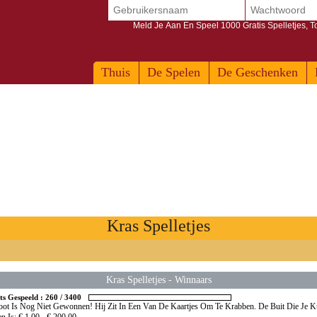
Meld Je Aan En Speel 1000 Gratis Spelletjes, 
Thuis
De Spelen
De Geschenken
Kras Spelletjes
Kras Spelletjes
-
Winnaars
ts Gespeeld :
260
/
3400
ot Is Nog Niet Gewonnen! Hij Zit In Een Van De Kaartjes Om Te Krabben. De Buit Die Je K
n Is: € 1,00 - € 200,00