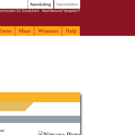
Aansluiting
Aanmelden
Toernooien En Scratches!
Wachtwoord Vergeten?
Farao
Muur
Winnaars
Hulp
unt