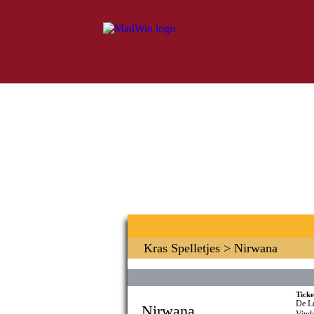
Kras Spelletjes
> Nirwana
Ticke
De Lo
Nirwana
Vinde