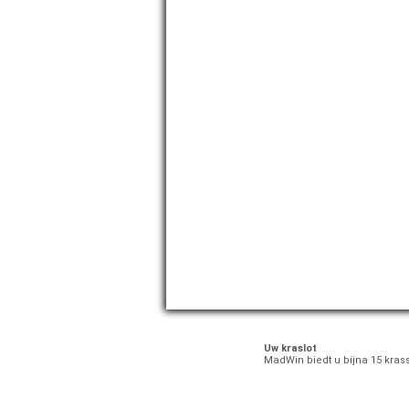
Uw kraslot
MadWin biedt u bijna 15 kras