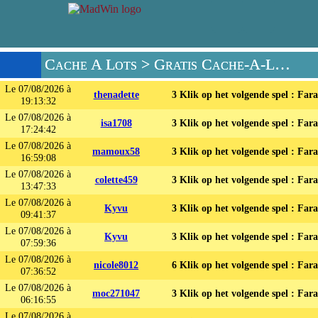
Cache A Lots
> Gratis Cache-A-Lots Booty Winnaars
Le 07/08/2026 à
thenadette
3 Klik op het volgende spel : Far
19:13:32
Le 07/08/2026 à
isa1708
3 Klik op het volgende spel : Far
17:24:42
Le 07/08/2026 à
mamoux58
3 Klik op het volgende spel : Far
16:59:08
Le 07/08/2026 à
colette459
3 Klik op het volgende spel : Far
13:47:33
Le 07/08/2026 à
Kyvu
3 Klik op het volgende spel : Far
09:41:37
Le 07/08/2026 à
Kyvu
3 Klik op het volgende spel : Far
07:59:36
Le 07/08/2026 à
nicole8012
6 Klik op het volgende spel : Far
07:36:52
Le 07/08/2026 à
moc271047
3 Klik op het volgende spel : Far
06:16:55
Le 07/08/2026 à