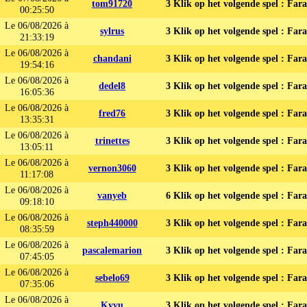
tom91720
3 Klik op het volgende spel : Far
00:25:50
Le 06/08/2026 à
sylrus
3 Klik op het volgende spel : Far
21:33:19
Le 06/08/2026 à
chandani
3 Klik op het volgende spel : Far
19:54:16
Le 06/08/2026 à
dedel8
3 Klik op het volgende spel : Far
16:05:36
Le 06/08/2026 à
fred76
3 Klik op het volgende spel : Far
13:35:31
Le 06/08/2026 à
trinettes
3 Klik op het volgende spel : Far
13:05:11
Le 06/08/2026 à
vernon3060
3 Klik op het volgende spel : Far
11:17:08
Le 06/08/2026 à
vanyeb
6 Klik op het volgende spel : Far
09:18:10
Le 06/08/2026 à
steph440000
3 Klik op het volgende spel : Far
08:35:59
Le 06/08/2026 à
pascalemarion
3 Klik op het volgende spel : Far
07:45:05
Le 06/08/2026 à
sebelo69
3 Klik op het volgende spel : Far
07:35:06
Le 06/08/2026 à
Kyvu
3 Klik op het volgende spel : Far