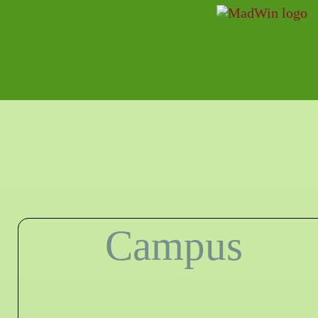
Campus