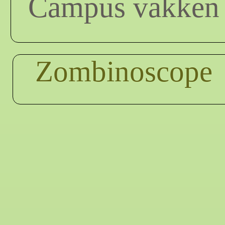
Campus vakken
Zombinoscope