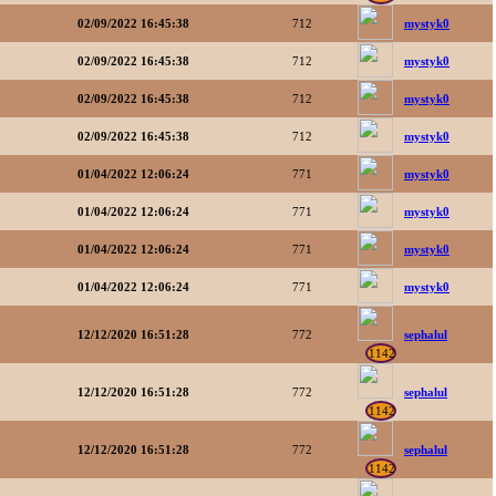
02/09/2022 16:45:38
712
mystyk0
02/09/2022 16:45:38
712
mystyk0
02/09/2022 16:45:38
712
mystyk0
02/09/2022 16:45:38
712
mystyk0
01/04/2022 12:06:24
771
mystyk0
01/04/2022 12:06:24
771
mystyk0
01/04/2022 12:06:24
771
mystyk0
01/04/2022 12:06:24
771
mystyk0
12/12/2020 16:51:28
772
sephalul
1142
12/12/2020 16:51:28
772
sephalul
1142
12/12/2020 16:51:28
772
sephalul
1142