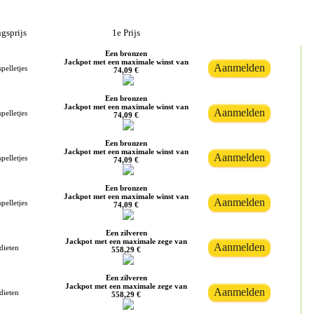
gsprijs
1e Prijs
Een bronzen
Jackpot met een maximale winst van
spelletjes
74,09 €
Een bronzen
Jackpot met een maximale winst van
spelletjes
74,09 €
Een bronzen
Jackpot met een maximale winst van
spelletjes
74,09 €
Een bronzen
Jackpot met een maximale winst van
spelletjes
74,09 €
Een zilveren
Jackpot met een maximale zege van
dieten
558,29 €
Een zilveren
Jackpot met een maximale zege van
dieten
558,29 €