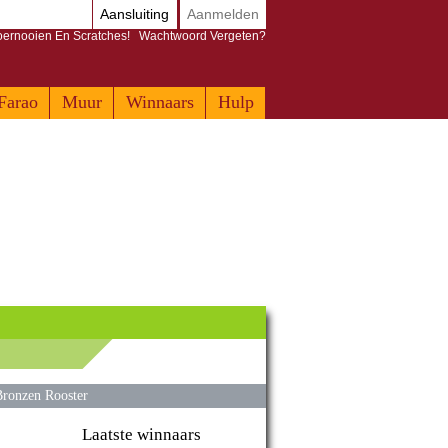
Aansluiting
Aanmelden
Toernooien En Scratches!
Wachtwoord Vergeten?
Farao
Muur
Winnaars
Hulp
Bronzen Rooster
Laatste winnaars