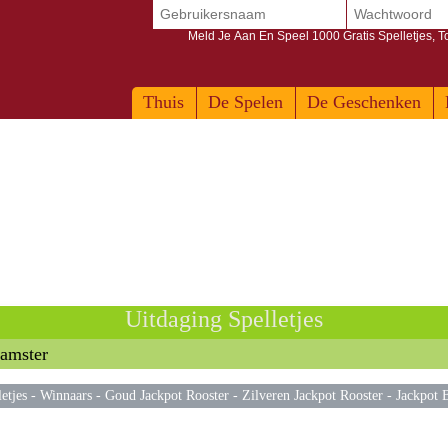
Meld Je Aan En Speel 1000 Gratis Spelletjes, 
Thuis
De Spelen
De Geschenken
Uitdaging Spelletjes
amster
etjes
-
Winnaars
-
Goud Jackpot Rooster
-
Zilveren Jackpot Rooster
-
Jackpot 