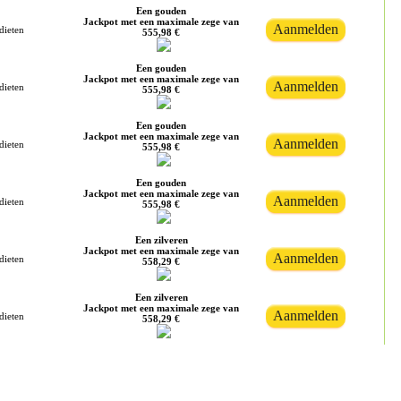
Een gouden
Jackpot met een maximale zege van
dieten
555,98 €
Een gouden
Jackpot met een maximale zege van
dieten
555,98 €
Een gouden
Jackpot met een maximale zege van
dieten
555,98 €
Een gouden
Jackpot met een maximale zege van
dieten
555,98 €
Een zilveren
Jackpot met een maximale zege van
dieten
558,29 €
Een zilveren
Jackpot met een maximale zege van
dieten
558,29 €