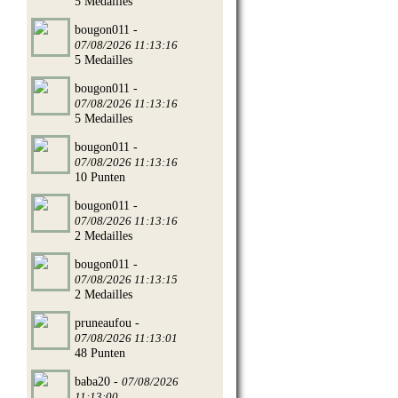
5 Medailles
bougon011 -
07/08/2026 11:13:16
5 Medailles
bougon011 -
07/08/2026 11:13:16
5 Medailles
bougon011 -
07/08/2026 11:13:16
10 Punten
bougon011 -
07/08/2026 11:13:16
2 Medailles
bougon011 -
07/08/2026 11:13:15
2 Medailles
pruneaufou -
07/08/2026 11:13:01
48 Punten
baba20 -
07/08/2026
11:13:00