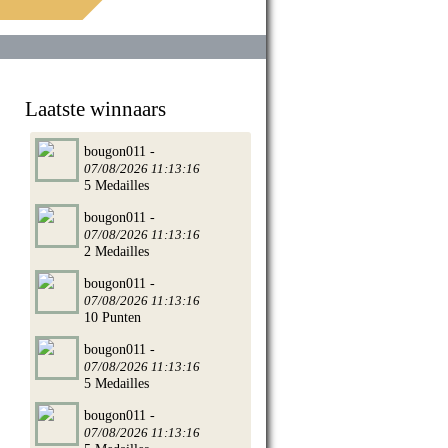
Laatste winnaars
bougon011 -
07/08/2026 11:13:16
5 Medailles
bougon011 -
07/08/2026 11:13:16
2 Medailles
bougon011 -
07/08/2026 11:13:16
10 Punten
bougon011 -
07/08/2026 11:13:16
5 Medailles
bougon011 -
07/08/2026 11:13:16