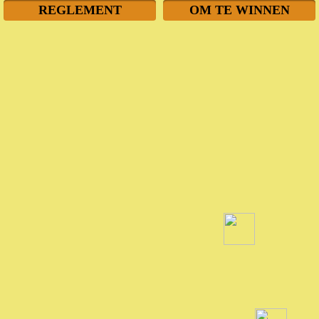
REGLEMENT
OM TE WINNEN