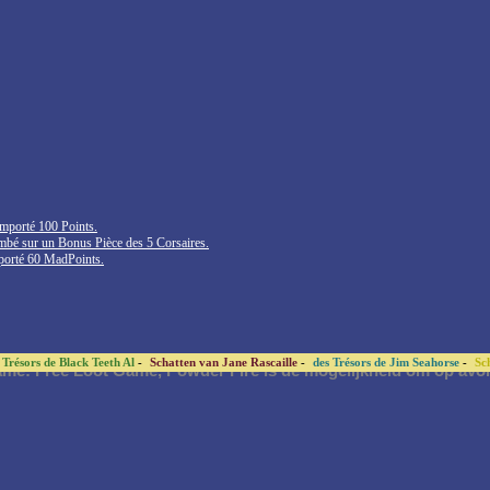
 Trésors de Black Teeth Al
-
Schatten van Jane Rascaille
-
des Trésors de Jim Seahorse
-
Sc
me: Free Loot Game, Powder Fire is de mogelijkheid om op avont