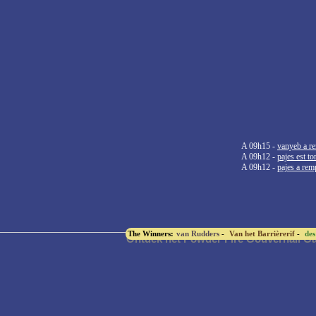
The Winners:
van Rudders
-
Van het Barrièrerif
-
des
Ontdek het Powder Fire Gouvernail Ga