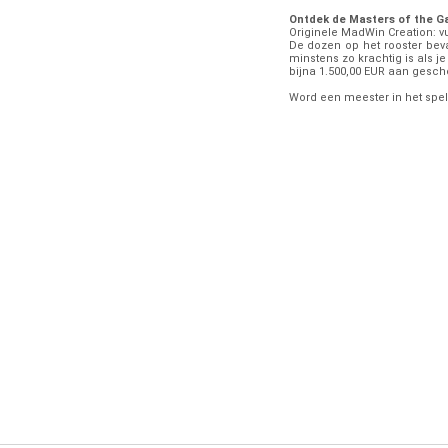
Ontdek de Masters of the Ga
Originele MadWin Creation: vul
De dozen op het rooster be
minstens zo krachtig is als 
bijna 1.500,00 EUR aan gesc
Word een meester in het spel