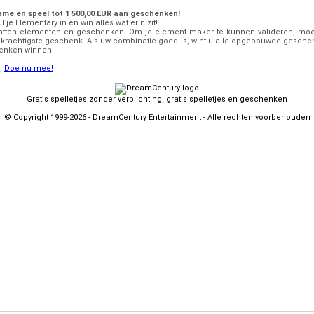
me en speel tot 1 500,00 EUR aan geschenken!
 je Elementary in en win alles wat erin zit!
vatten elementen en geschenken. Om je element maker te kunnen valideren, moe
je krachtigste geschenk. Als uw combinatie goed is, wint u alle opgebouwde geschen
henken winnen!
,
Doe nu mee!
Gratis spelletjes zonder verplichting, gratis spelletjes en geschenken
© Copyright 1999-2026 - DreamCentury Entertainment - Alle rechten voorbehouden