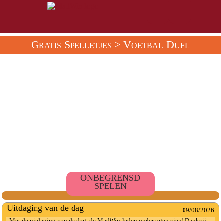
Gratis Spelletjes
> Voetbal Duel
ONBEGRENSD
SPELEN
Uitdaging van de dag
09/08/2026
Met de uitdaging van de dag, de MadWin-leden onder ogen zien! Dankzij