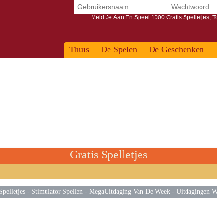
Meld Je Aan En Speel 1000 Gratis Spelletjes, 
Thuis
De Spelen
De Geschenken
Gratis Spelletjes
Spelletjes
-
Stimulator Spellen
-
MegaUitdaging Van De Week
-
Uitdagingen W