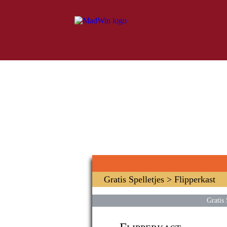
Gratis Spelletjes
> Flipperkast
Gratis 