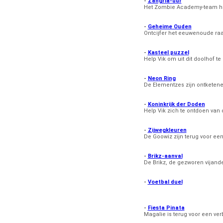
-
Zangria-uur
Het Zombie Academy-team hee
-
Geheime Ouden
Ontcijfer het eeuwenoude raad
-
Kasteel puzzel
Help Vik om uit dit doolhof t
-
Neon Ring
De Elementzes zijn ontketene
-
Koninkrijk der Doden
Help Vik zich te ontdoen van
-
Zijwegkleuren
De Goowiz zijn terug voor een 
-
Brikz-aanval
De Brikz, de gezworen vijande
-
Voetbal duel
-
Fiesta Pinata
Magalie is terug voor een ve