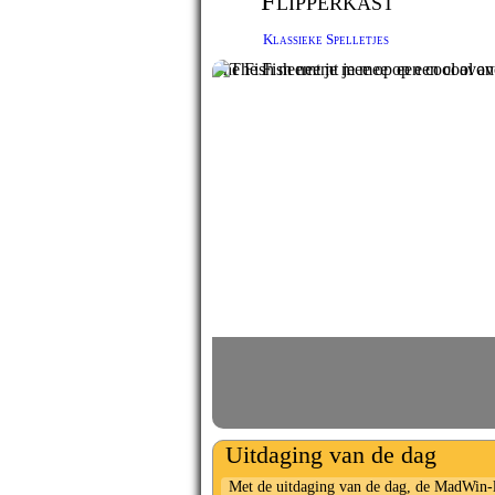
Flipperkast
Klassieke Spelletjes
The Fish neemt je mee op een cool avontu
Uitdaging van de dag
Met de uitdaging van de dag, de MadWin-l