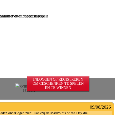
ur met dit flipperkastspel!
INLOGGEN OF REGISTREREN
OM GESCHENKEN TE SPELEN
ONBEGRENSD
EN TE WINNEN
SPELEN
09/08/2026
eden onder ogen zien! Dankzij de MadPoints of the Day die