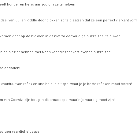
ft honger en het is aan jou om ze te helpen
sel van Julien Riddle door blokken zo te plaatsen dat ze een perfect vierkant vor
e komen door op de blokken in dit niet zo eenvoudige puzzelspel te duwen!
n en plezier hebben met Neon voor dit zeer verslavende puzzelspel!
 de ondoden!
avontuur van reflex en snelheid in dit spel waar je je beste reflexen moet testen!
n van Goowiz, zijn terug in dit arcadespel waarin je vaardig moet zijn!
rborgen vaardigheidsspel