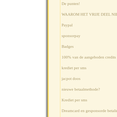
De punten!
WAAROM HET VRIJE DEEL NI
Paypal
sponsorpay
Badges
100% van de aangeboden credits
krediet per sms
jacpot doos
nieuwe betaalmethode?
Krediet per sms
Dreamcard en gesponsorde betali