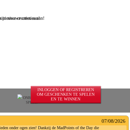
n nieuwe creaties aan!
INLOGGEN OF REGISTREREN
OM GESCHENKEN TE SPELEN
ONBEGRENSD
EN TE WINNEN
SPELEN
07/08/2026
eden onder ogen zien! Dankzij de MadPoints of the Day die