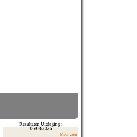
Resultaten Uitdaging :
06/08/2026
Meer zien