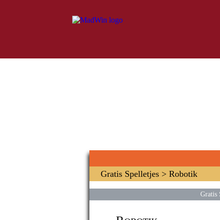
Gratis Spelletjes
> Robotik
Gratis 