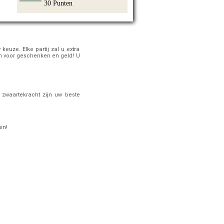
30 Punten
keuze. Elke partij zal u extra
in voor geschenken en geld! U
 zwaartekracht zijn uw beste
en!