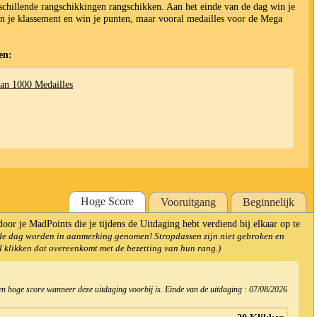
rschillende rangschikkingen rangschikken. Aan het einde van de dag win je
an je klassement en win je punten, maar vooral medailles voor de Mega
en:
an 1000 Medailles
Hoge Score
Vooruitgang
Beginnelijk
r je MadPoints die je tijdens de Uitdaging hebt verdiend bij elkaar op te
n de dag worden in aanmerking genomen! Stropdassen zijn niet gebroken en
l klikken dat overeenkomt met de bezetting van hun rang.)
en hoge score wanneer deze uitdaging voorbij is. Einde van de uitdaging :
07/08/2026