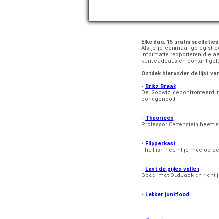
Elke dag, 15 gratis spelletje
Als je je eenmaal geregistree
informatie rapporteren die a
kunt cadeaus en contant geld
Ontdek hieronder de lijst v
-
Brikz Break
De Goowiz geconfronteerd me
bondgenoot!
-
Theorieën
Professor Cartenstein heeft 
-
Flipperkast
The Fish neemt je mee op een 
-
Laat de pijlen vallen
Speel met OLdJack en richt 
-
Lekker junkfood