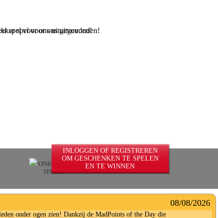
ker spel voor ons uitgevonden!
INLOGGEN OF REGISTREREN
OM GESCHENKEN TE SPELEN
ONBEGRENSD
EN TE WINNEN
SPELEN
08/08/2026
eden onder ogen zien! Dankzij de MadPoints of the Day die