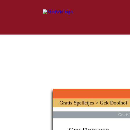
Gratis Spelletjes
> Gek Doolhof
Gratis 