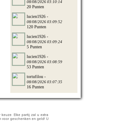
08/08/2026 03:10:14
20 Punten
lucien1926 -
08/08/2026 03:09:52
120 Punten
lucien1926 -
08/08/2026 03:09:24
5 Punten
lucien1926 -
08/08/2026 03:08:59
53 Punten
tortufilou -
08/08/2026 03:07:35
16 Punten
keuze. Elke partij zal u extra
in voor geschenken en geld! U