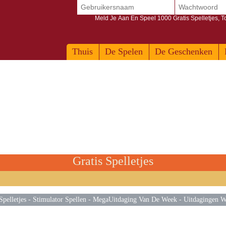
Meld Je Aan En Speel 1000 Gratis Spelletjes, 
Thuis
De Spelen
De Geschenken
Gratis Spelletjes
Spelletjes
-
Stimulator Spellen
-
MegaUitdaging Van De Week
-
Uitdagingen W