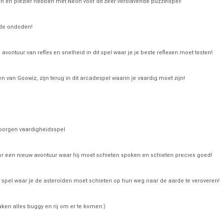
n en plezier hebben met Neon voor dit zeer verslavende puzzelspel!
 de ondoden!
avontuur van reflex en snelheid in dit spel waar je je beste reflexen moet testen!
n van Goowiz, zijn terug in dit arcadespel waarin je vaardig moet zijn!
rborgen vaardigheidsspel
oor een nieuw avontuur waar hij moet schieten spoken en schieten precies goed!
spel waar je de asteroïden moet schieten op hun weg naar de aarde te veroveren!
ken alles buggy en rij om er te komen:)